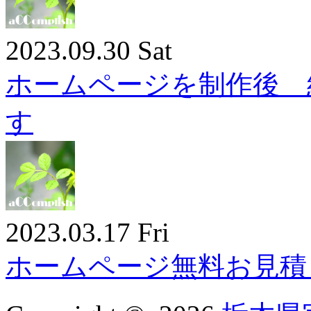
2023.09.30 Sat
ホームページを制作後 
す
2023.03.17 Fri
ホームページ無料お見積