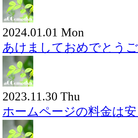
2024.01.01 Mon
あけましておめでとうご
2023.11.30 Thu
ホームページの料金は安