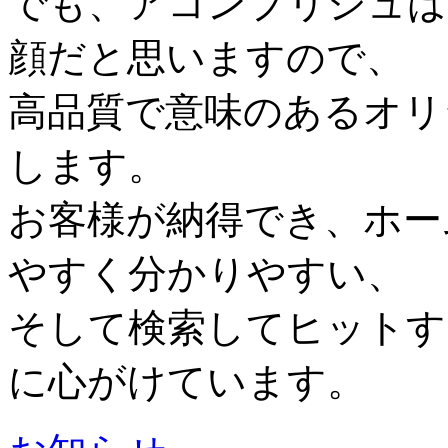
でも、アコンプリシュは
顔だと思いますので、
高品質で意味のあるオリ
します。
お客様が納得でき、ホー
やすく分かりやすい、
そして検索してヒットす
に心がけています。