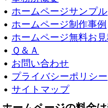
ホームページサンプル
ホームページ制作事例
ホームページ無料お見
Ｑ＆Ａ
お問い合わせ
プライバシーポリシー
サイトマップ
ホームページの料金は