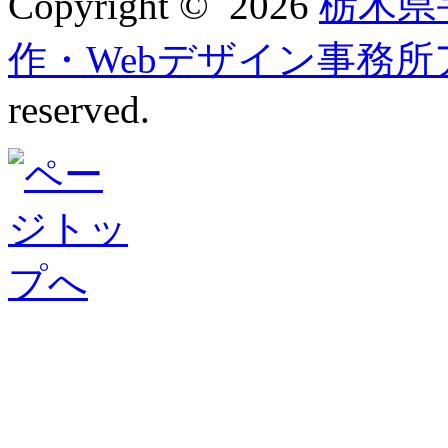
Copyright © 2026
栃木県
作・Webデザイン事務
reserved.