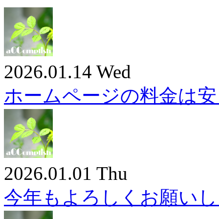
2026.01.14 Wed
ホームページの料金は安
2026.01.01 Thu
今年もよろしくお願いし