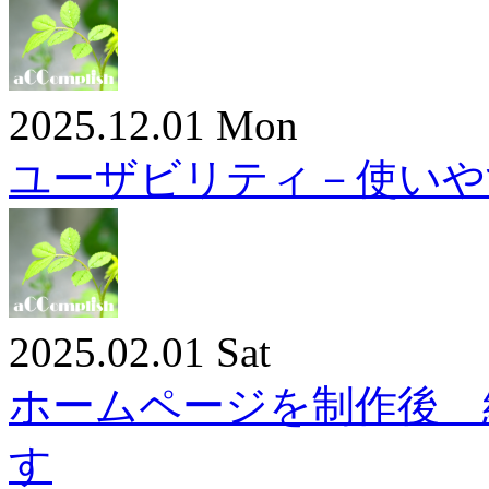
2025.12.01 Mon
ユーザビリティ－使いや
2025.02.01 Sat
ホームページを制作後 
す