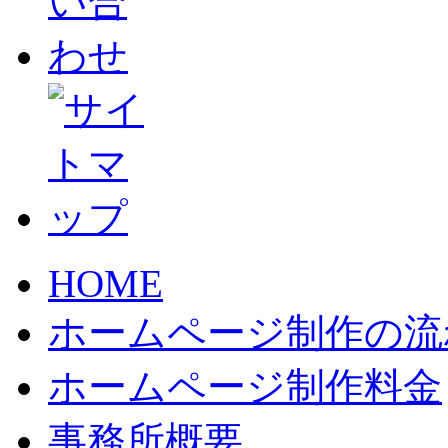
HOME
ホームページ制作の流
ホームページ制作料金
事務所概要