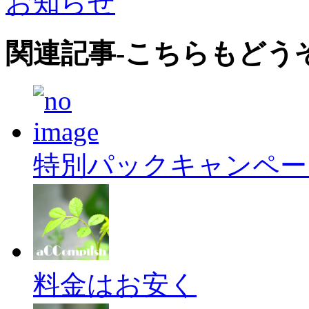
お知らせ
関連記事-こちらもどう
特別パックキャンペー
料金はお安く