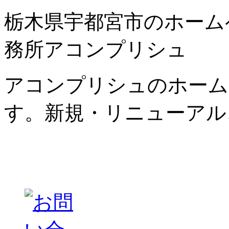
栃木県宇都宮市のホーム
務所アコンプリシュ
アコンプリシュのホーム
す。新規・リニューアル