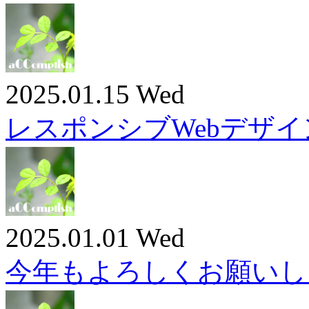
2025.01.15 Wed
レスポンシブWebデザイ
2025.01.01 Wed
今年もよろしくお願いし