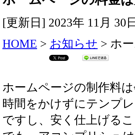
[更新日] 2023年 11月 3
HOME
>
お知らせ
> ホ
ホームページの制作料は
時間をかけずにテンプレ
ですし、安く仕上げるこ