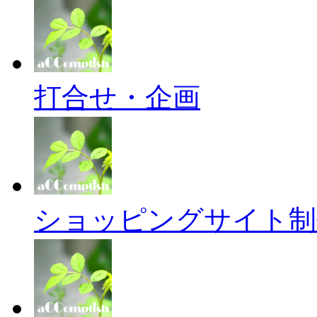
打合せ・企画
ショッピングサイト制