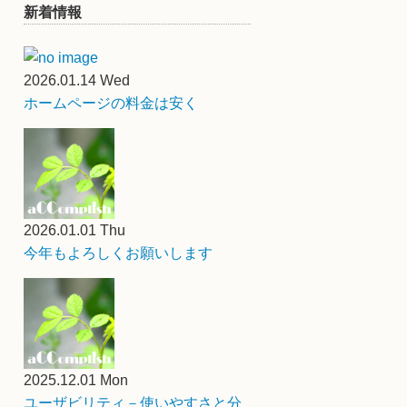
新着情報
2026.01.14 Wed
ホームページの料金は安く
2026.01.01 Thu
今年もよろしくお願いします
2025.12.01 Mon
ユーザビリティ－使いやすさと分