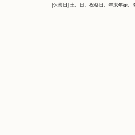
[休業日] 土、日、祝祭日、年末年始