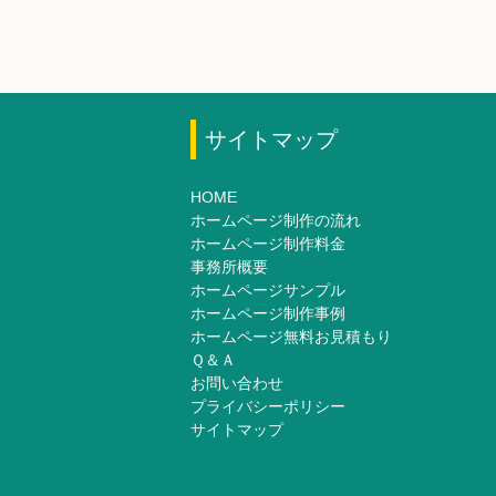
サイトマップ
HOME
ホームページ制作の流れ
ホームページ制作料金
事務所概要
ホームページサンプル
ホームページ制作事例
ホームページ無料お見積もり
Ｑ＆Ａ
お問い合わせ
プライバシーポリシー
サイトマップ