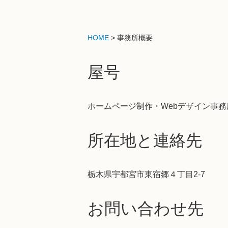
HOME
> 事務所概要
屋号
ホームページ制作・Webデザイン事
所在地と連絡先
栃木県宇都宮市東宿郷４丁目2-7
お問い合わせ先