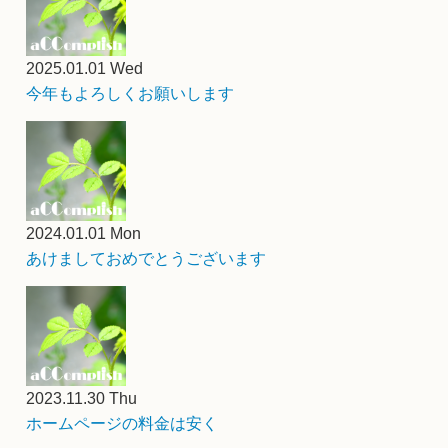
2025.01.01 Wed
今年もよろしくお願いします
2024.01.01 Mon
あけましておめでとうございます
2023.11.30 Thu
ホームページの料金は安く