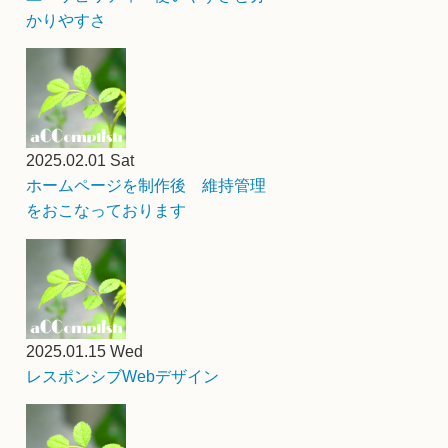
かりやすさ
2025.02.01 Sat
ホームページを制作後 維持管理
をおこなっております
2025.01.15 Wed
レスポンシブWebデザイン