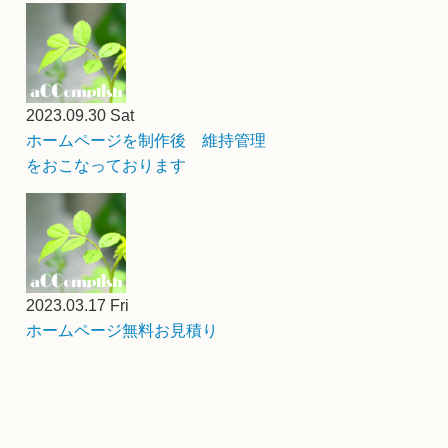
2023.09.30 Sat
ホームページを制作後 維持管理
をおこなっております
2023.03.17 Fri
ホームページ無料お見積り