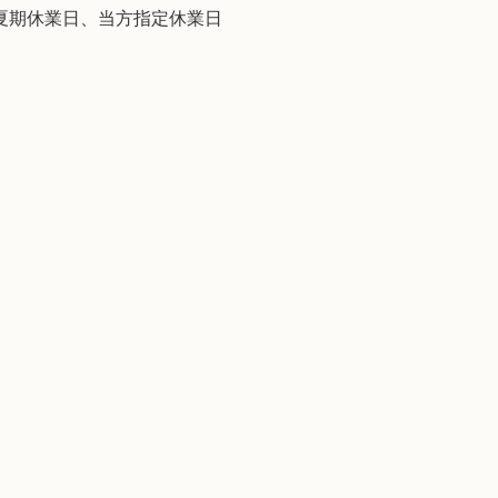
、夏期休業日、当方指定休業日