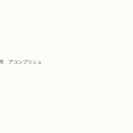
務所 アコンプリシュ