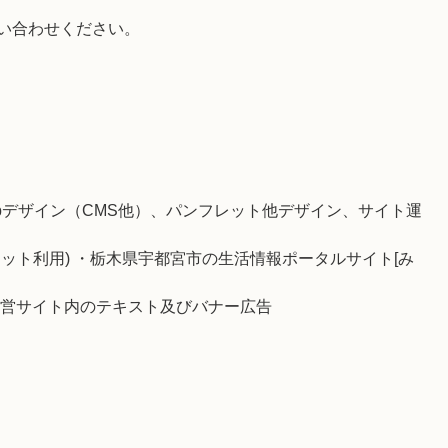
い合わせください。
ebデザイン（CMS他）、パンフレット他デザイン、サイト運
ット利用) ・栃木県宇都宮市の生活情報ポータルサイト[み
運営サイト内のテキスト及びバナー広告