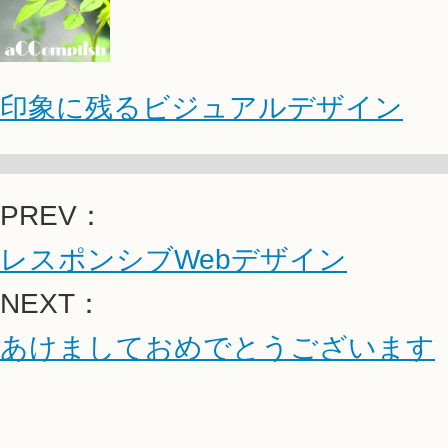
印象に残るビジュアルデザイン
PREV：
レスポンシブWebデザイン
NEXT：
あけましておめでとうございます