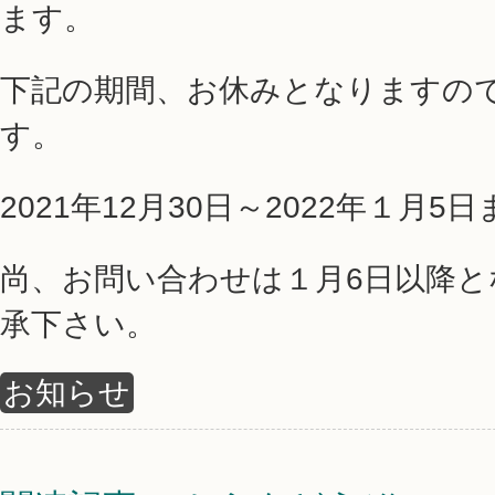
ます。
下記の期間、お休みとなりますの
す。
2021年12月30日～2022年１月5
尚、お問い合わせは１月6日以降
承下さい。
お知らせ