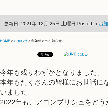
[更新日] 2021年 12月 25日 土曜日
Posted in
お
HOME
>
お知らせ
> 年始年末のお知らせ
今年も残りわずかとなりました。
本年もたくさんの皆様にお世話に
いました。
2022年も、アコンプリシュをど