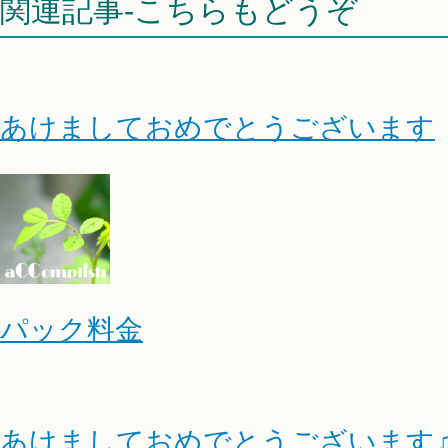
関連記事-こちらもどうぞ
あけましておめでとうございます
パック料金
あけましておめでとうございます