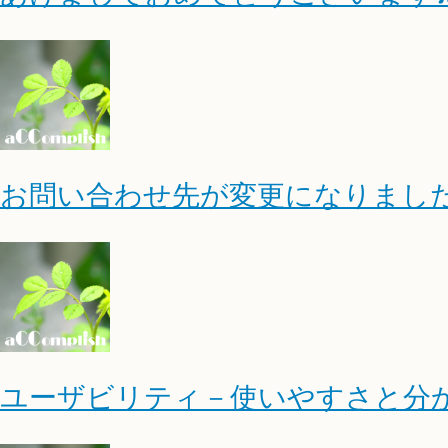
お問い合わせ先が変更になりまし
ユーザビリティ－使いやすさと分