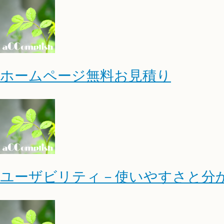
ホームページ無料お見積り
ユーザビリティ－使いやすさと分