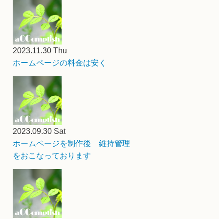
2023.11.30 Thu
ホームページの料金は安く
2023.09.30 Sat
ホームページを制作後 維持管理
をおこなっております