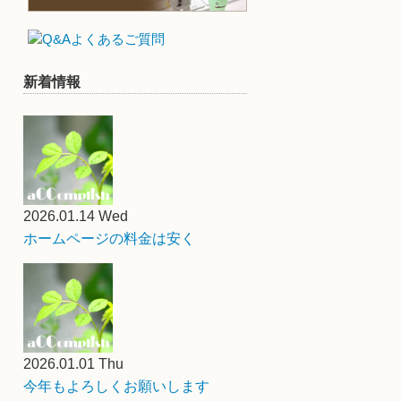
新着情報
2026.01.14 Wed
ホームページの料金は安く
2026.01.01 Thu
今年もよろしくお願いします