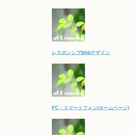
レスポンシブWebデザイン
PC・スマートフォン(ホームページ)