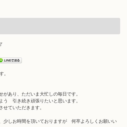
了
す。
せがあり、ただいま大忙しの毎日です。
よう 引き続き頑張りたいと思います。
了させていただきます。
、少しお時間を頂いておりますが 何卒よろしくお願いい