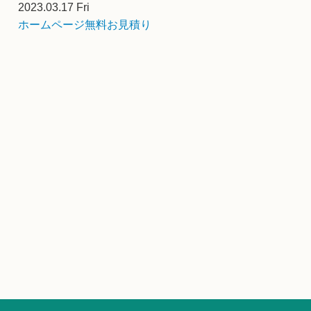
2023.03.17 Fri
ホームページ無料お見積り