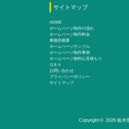
サイトマップ
HOME
ホームページ制作の流れ
ホームページ制作料金
事務所概要
ホームページサンプル
ホームページ制作事例
ホームページ無料お見積もり
Ｑ＆Ａ
お問い合わせ
プライバシーポリシー
サイトマップ
Copyright © 2026
栃木