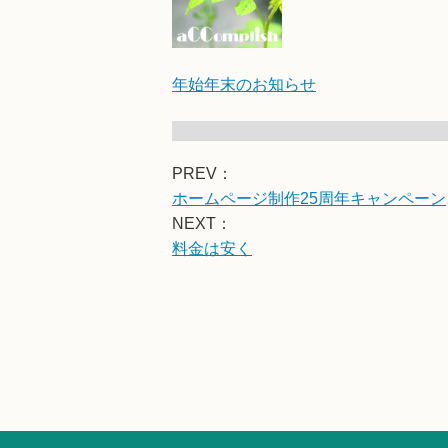
年始年末のお知らせ
PREV：
ホームページ制作25周年キャンペーン
NEXT：
料金は安く