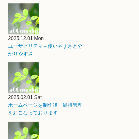
2025.12.01 Mon
ユーザビリティ－使いやすさと分
かりやすさ
2025.02.01 Sat
ホームページを制作後 維持管理
をおこなっております