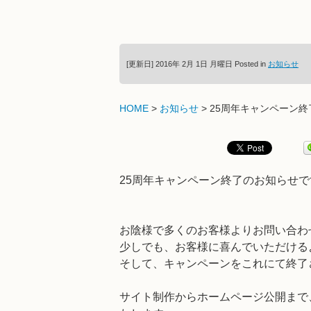
[更新日] 2016年 2月 1日 月曜日
Posted in
お知らせ
HOME
>
お知らせ
> 25周年キャンペーン終
25周年キャンペーン終了のお知らせで
お陰様で多くのお客様よりお問い合わ
少しでも、お客様に喜んでいただける
​そして、キャンペーンをこれにて終
サイト制作からホームページ公開まで