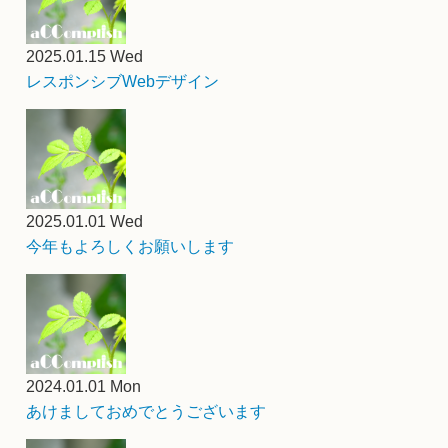
2025.01.15 Wed
レスポンシブWebデザイン
2025.01.01 Wed
今年もよろしくお願いします
2024.01.01 Mon
あけましておめでとうございます